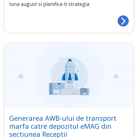
luna august si planifica-ti strategia
Generarea AWB-ului de transport
marfa catre depozitul eMAG din
sectiunea Receptii