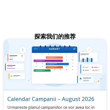
探索我们的推荐
Calendar Campanii – August 2026
Urmareste planul campaniilor ce vor avea loc in