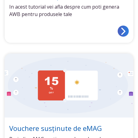
In acest tutorial vei afla despre cum poti genera
AWB pentru produsele tale
Vouchere susținute de eMAG