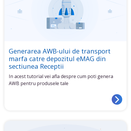
Generarea AWB-ului de transport
marfa catre depozitul eMAG din
sectiunea Receptii
In acest tutorial vei afla despre cum poti genera
AWB pentru produsele tale