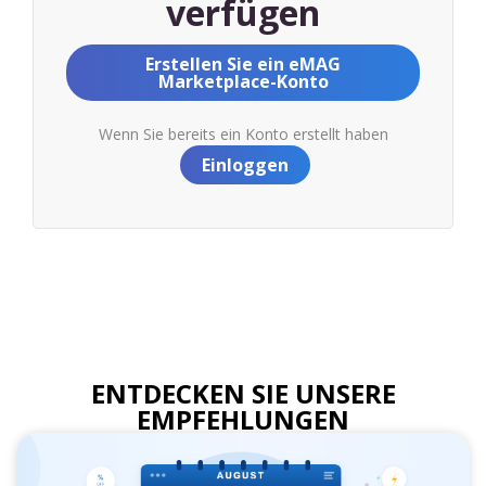
verfügen
Erstellen Sie ein eMAG
Marketplace-Konto
Wenn Sie bereits ein Konto erstellt haben
Einloggen
ENTDECKEN SIE UNSERE
EMPFEHLUNGEN