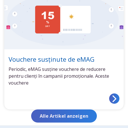
Vouchere susținute de eMAG
Periodic, eMAG susține vouchere de reducere
pentru clienți în campanii promoționale. Aceste
vouchere
Alle Artikel anzeigen