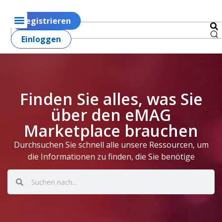
Registrieren
Einloggen
Finden Sie alles, was Sie
über den eMAG
Marketplace brauchen
Durchsuchen Sie schnell alle unsere Ressourcen, um
die Informationen zu finden, die Sie benötige