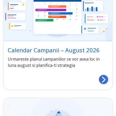
Calendar Campanii – August 2026
Urmareste planul campaniilor ce vor avea loc in
luna august si planifica-ti strategia