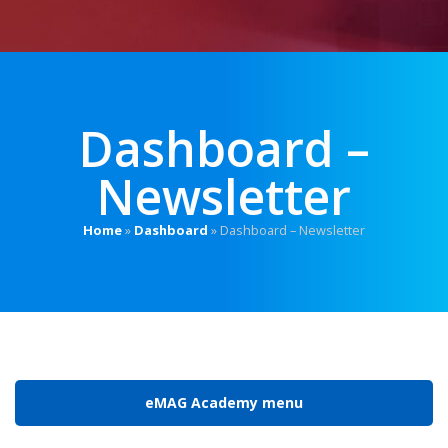
Dashboard –
Newsletter
Home
»
Dashboard
»
Dashboard – Newsletter
eMAG Academy menu