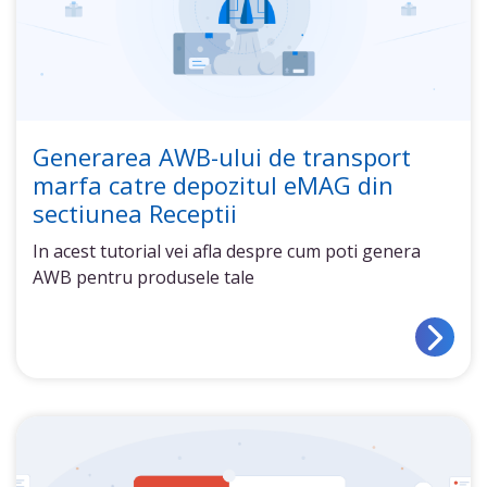
Generarea AWB-ului de transport
marfa catre depozitul eMAG din
sectiunea Receptii
In acest tutorial vei afla despre cum poti genera
AWB pentru produsele tale