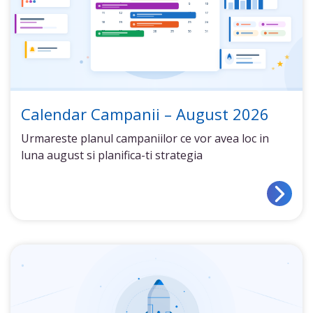
Calendar Campanii – August 2026
Urmareste planul campaniilor ce vor avea loc in
luna august si planifica-ti strategia