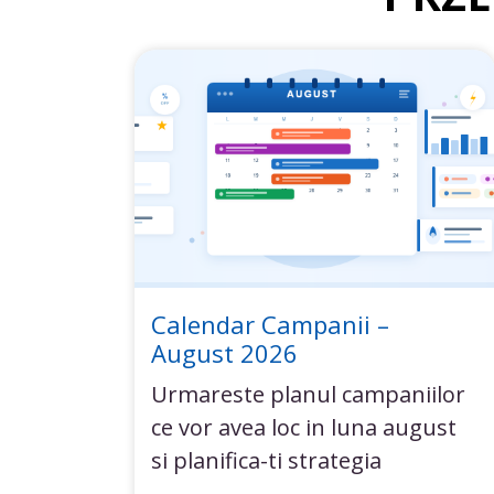
Calendar Campanii –
August 2026
Urmareste planul campaniilor
ce vor avea loc in luna august
si planifica-ti strategia