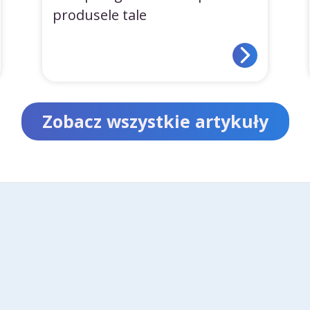
produsele tale
Zobacz wszystkie artykuły