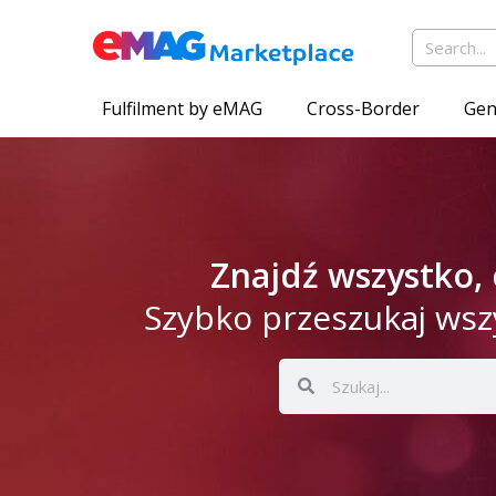
Fulfilment by eMAG
Cross-Border
Gen
Znajdź wszystko,
Szybko przeszukaj wsz