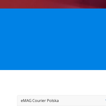
eMAG Courier Polska