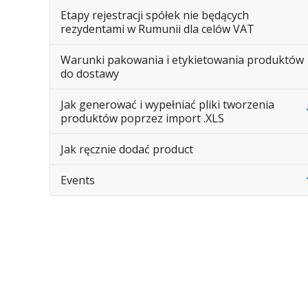
Etapy rejestracji spółek nie będących
rezydentami w Rumunii dla celów VAT
Warunki pakowania i etykietowania produktów
do dostawy
Jak generować i wypełniać pliki tworzenia
produktów poprzez import .XLS
Jak ręcznie dodać product
Events