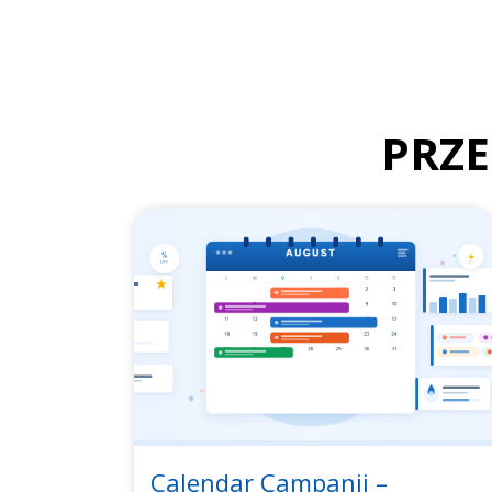
PRZE
Calendar Campanii –