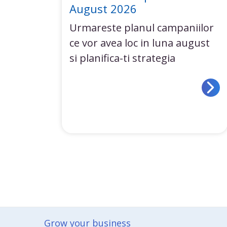
August 2026
Urmareste planul campaniilor
ce vor avea loc in luna august
si planifica-ti strategia
Grow your business​