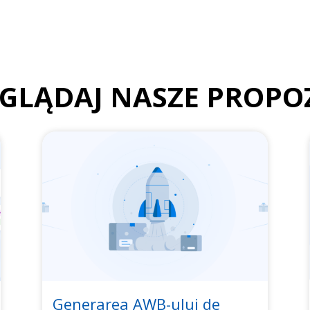
GLĄDAJ NASZE PROPO
Generarea AWB-ului de