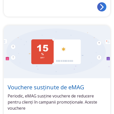
Vouchere susținute de eMAG
Periodic, eMAG susține vouchere de reducere
pentru clienți în campanii promoționale. Aceste
vouchere