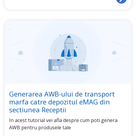
Generarea AWB-ului de transport
marfa catre depozitul eMAG din
sectiunea Receptii
In acest tutorial vei afla despre cum poti genera
AWB pentru produsele tale