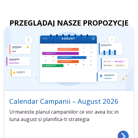
PRZEGLĄDAJ NASZE PROPOZYCJE
Calendar Campanii – August 2026
Urmareste planul campaniilor ce vor avea loc in
luna august si planifica-ti strategia