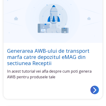
Generarea AWB-ului de transport
marfa catre depozitul eMAG din
sectiunea Receptii
In acest tutorial vei afla despre cum poti genera
AWB pentru produsele tale