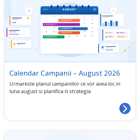
Calendar Campanii – August 2026
Urmareste planul campaniilor ce vor avea loc in
luna august si planifica-ti strategia