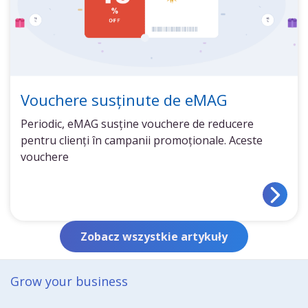
Vouchere susținute de eMAG
Periodic, eMAG susține vouchere de reducere
pentru clienți în campanii promoționale. Aceste
vouchere
Zobacz wszystkie artykuły
Grow your business​