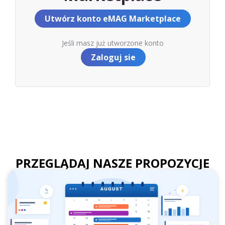
Utwórz konto eMAG Marketplace
Jeśli masz już utworzone konto
Zaloguj sie
PRZEGLĄDAJ NASZE PROPOZYCJE