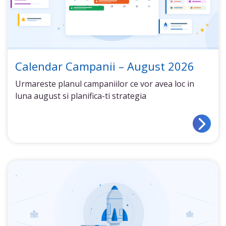
Calendar Campanii – August 2026
Urmareste planul campaniilor ce vor avea loc in
luna august si planifica-ti strategia