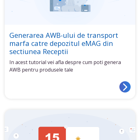
Generarea AWB-ului de transport
marfa catre depozitul eMAG din
sectiunea Receptii
In acest tutorial vei afla despre cum poti genera
AWB pentru produsele tale