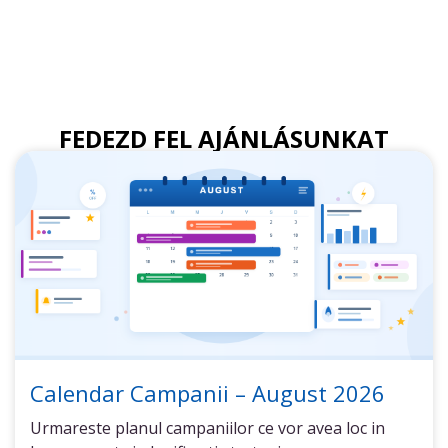
FEDEZD FEL AJÁNLÁSUNKAT
Calendar Campanii – August 2026
Urmareste planul campaniilor ce vor avea loc in