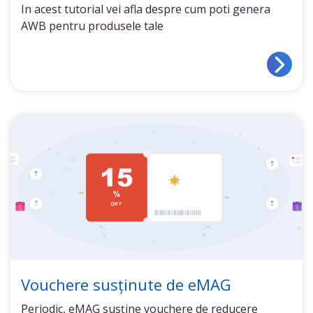
In acest tutorial vei afla despre cum poti genera
AWB pentru produsele tale
Vouchere susținute de eMAG
Periodic, eMAG susține vouchere de reducere