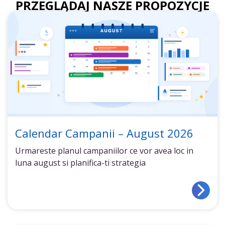
PRZEGLĄDAJ NASZE PROPOZYCJE
Calendar Campanii – August 2026
Urmareste planul campaniilor ce vor avea loc in
luna august si planifica-ti strategia