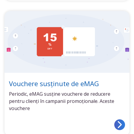
Vouchere susținute de eMAG
Periodic, eMAG susține vouchere de reducere
pentru clienți în campanii promoționale. Aceste
vouchere