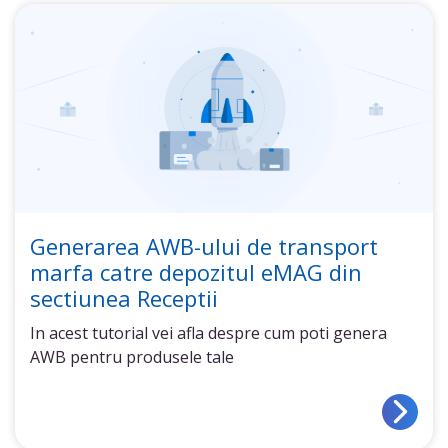
Generarea AWB-ului de transport
marfa catre depozitul eMAG din
sectiunea Receptii
In acest tutorial vei afla despre cum poti genera
AWB pentru produsele tale