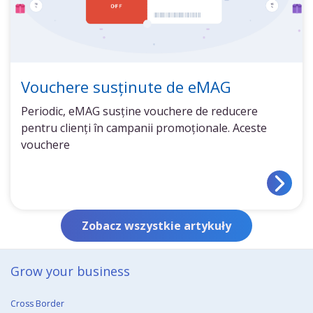
Vouchere susținute de eMAG
Periodic, eMAG susține vouchere de reducere
pentru clienți în campanii promoționale. Aceste
vouchere
Zobacz wszystkie artykuły
Grow your business​
Cross Border