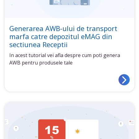
Generarea AWB-ului de transport
marfa catre depozitul eMAG din
sectiunea Receptii
In acest tutorial vei afla despre cum poti genera
AWB pentru produsele tale