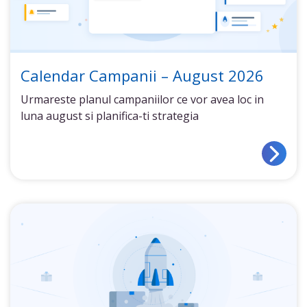
Calendar Campanii – August 2026
Urmareste planul campaniilor ce vor avea loc in
luna august si planifica-ti strategia