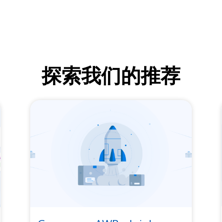
探索我们的推荐