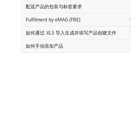
配送产品的包装与标签要求
Fulfilment by eMAG (FBE)
如何通过 .XLS 导入生成并填写产品创建文件
如何手动添加产品