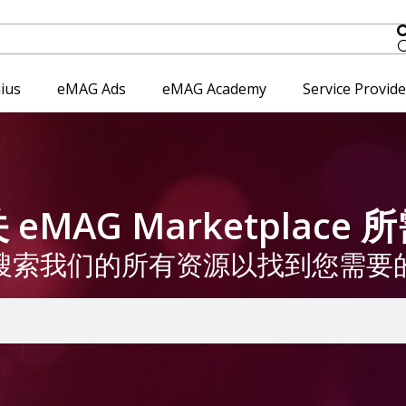
ius
eMAG Ads
eMAG Academy
Service Provid
eMAG Marketplace
搜索我们的所有资源以找到您需要