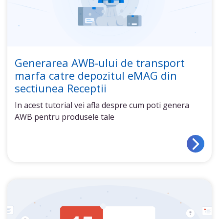
Generarea AWB-ului de transport
marfa catre depozitul eMAG din
sectiunea Receptii
In acest tutorial vei afla despre cum poti genera
AWB pentru produsele tale