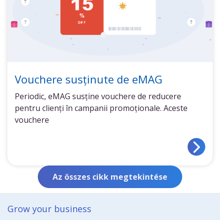
Vouchere susținute de eMAG
Periodic, eMAG susține vouchere de reducere
pentru clienți în campanii promoționale. Aceste
vouchere
Az összes cikk megtekintése
Grow your business​