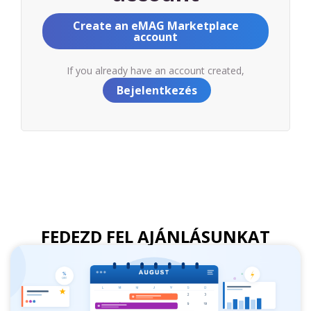
Create an eMAG Marketplace
account
If you already have an account created,
Bejelentkezés
FEDEZD FEL AJÁNLÁSUNKAT