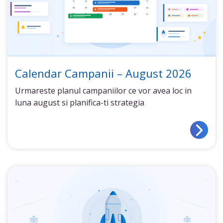
Calendar Campanii – August 2026
Urmareste planul campaniilor ce vor avea loc in
luna august si planifica-ti strategia