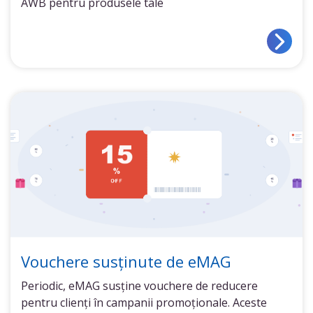
AWB pentru produsele tale
Vouchere susținute de eMAG
Periodic, eMAG susține vouchere de reducere
pentru clienți în campanii promoționale. Aceste