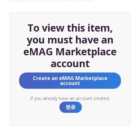
To view this item,
you must have an
eMAG Marketplace
account
Create an eMAG Marketplace
account
If you already have an account created,
登录