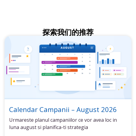
探索我们的推荐
Calendar Campanii – August 2026
Urmareste planul campaniilor ce vor avea loc in
luna august si planifica-ti strategia