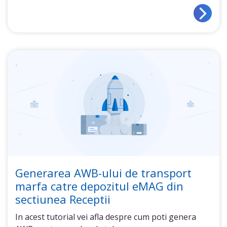
Generarea AWB-ului de transport
marfa catre depozitul eMAG din
sectiunea Receptii
In acest tutorial vei afla despre cum poti genera