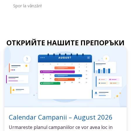
Spor la vânzări!
ОТКРИЙТЕ НАШИТЕ ПРЕПОРЪКИ
Calendar Campanii – August 2026
Urmareste planul campaniilor ce vor avea loc in