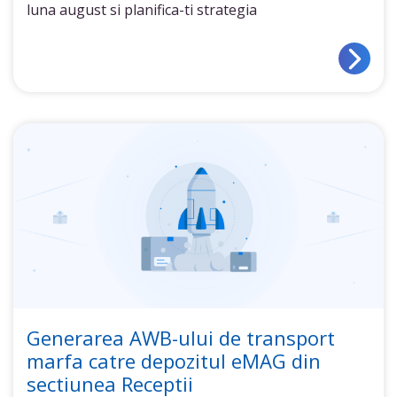
luna august si planifica-ti strategia
Generarea AWB-ului de transport
marfa catre depozitul eMAG din
sectiunea Receptii