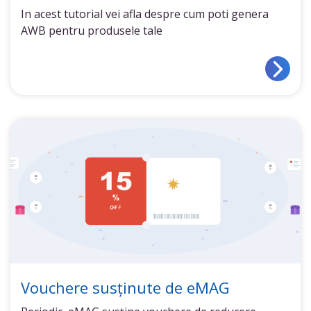
In acest tutorial vei afla despre cum poti genera
AWB pentru produsele tale
Vouchere susținute de eMAG