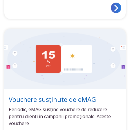
Vouchere susținute de eMAG
Periodic, eMAG susține vouchere de reducere
pentru clienți în campanii promoționale. Aceste
vouchere