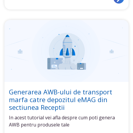
Generarea AWB-ului de transport
marfa catre depozitul eMAG din
sectiunea Receptii
In acest tutorial vei afla despre cum poti genera
AWB pentru produsele tale