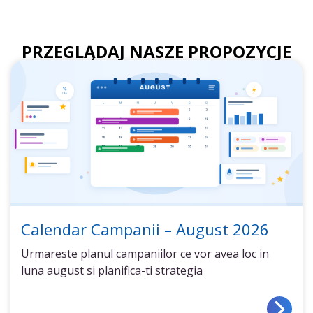
PRZEGLĄDAJ NASZE PROPOZYCJE
Calendar Campanii – August 2026
Urmareste planul campaniilor ce vor avea loc in
luna august si planifica-ti strategia