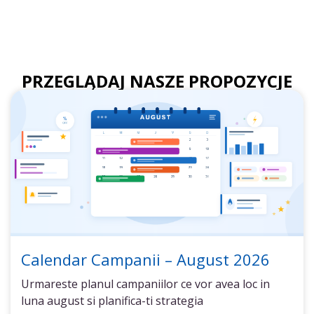
PRZEGLĄDAJ NASZE PROPOZYCJE
Calendar Campanii – August 2026
Urmareste planul campaniilor ce vor avea loc in
luna august si planifica-ti strategia