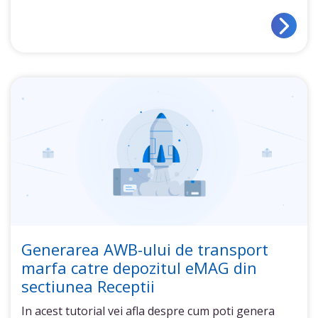
Generarea AWB-ului de transport
marfa catre depozitul eMAG din
sectiunea Receptii
In acest tutorial vei afla despre cum poti genera