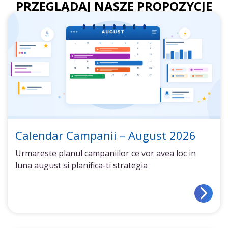
PRZEGLĄDAJ NASZE PROPOZYCJE
Calendar Campanii – August 2026
Urmareste planul campaniilor ce vor avea loc in
luna august si planifica-ti strategia