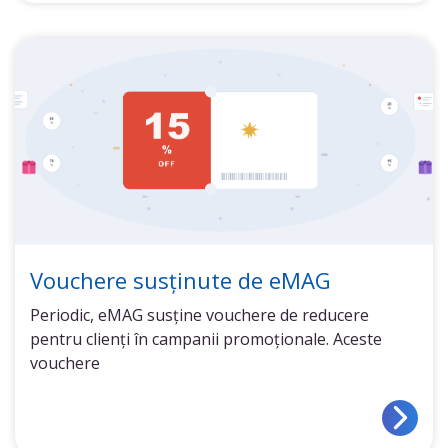
Vouchere susținute de eMAG
Periodic, eMAG susține vouchere de reducere
pentru clienți în campanii promoționale. Aceste
vouchere