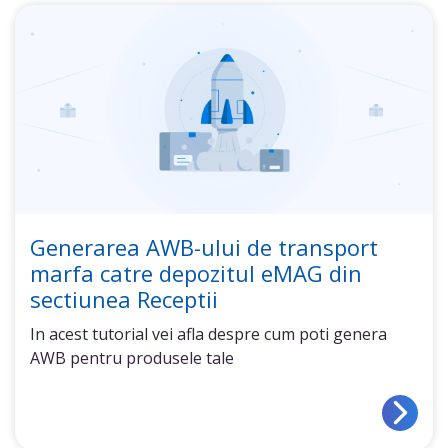
Generarea AWB-ului de transport
marfa catre depozitul eMAG din
sectiunea Receptii
In acest tutorial vei afla despre cum poti genera
AWB pentru produsele tale