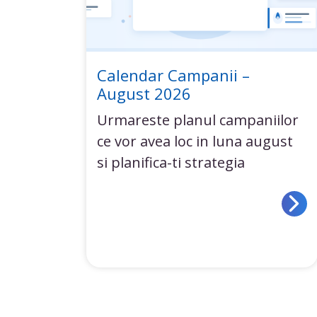
Calendar Campanii –
August 2026
Urmareste planul campaniilor
ce vor avea loc in luna august
si planifica-ti strategia