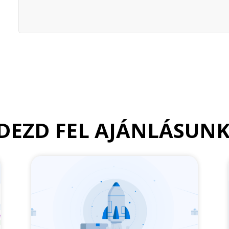
DEZD FEL AJÁNLÁSUN