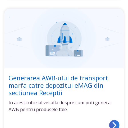
Generarea AWB-ului de transport
marfa catre depozitul eMAG din
sectiunea Receptii
In acest tutorial vei afla despre cum poti genera
AWB pentru produsele tale