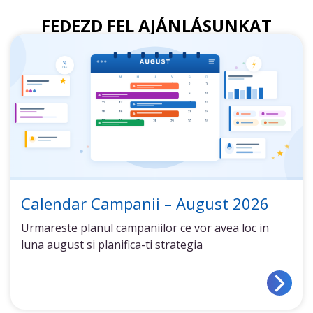
FEDEZD FEL AJÁNLÁSUNKAT
Calendar Campanii – August 2026
Urmareste planul campaniilor ce vor avea loc in
luna august si planifica-ti strategia