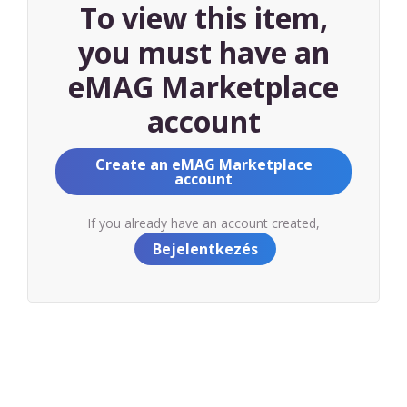
To view this item,
you must have an
eMAG Marketplace
account
Create an eMAG Marketplace
account
If you already have an account created,
Bejelentkezés