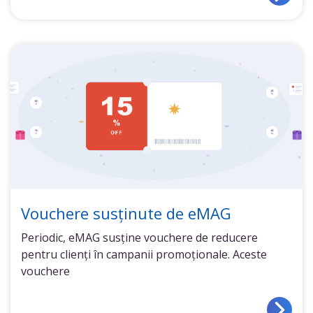
Vouchere susținute de eMAG
Periodic, eMAG susține vouchere de reducere
pentru clienți în campanii promoționale. Aceste
vouchere