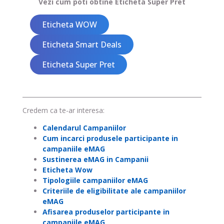
Vezi cum poti obtine Eticheta Super Pret
Eticheta WOW
Eticheta Smart Deals
Eticheta Super Pret
Credem ca te-ar interesa:
Calendarul Campaniilor
Cum incarci produsele participante in
campaniile eMAG
Sustinerea eMAG in Campanii
Eticheta Wow
Tipologiile campaniilor eMAG
Criteriile de eligibilitate ale campaniilor
eMAG
Afisarea produselor participante in
campaniile eMAG