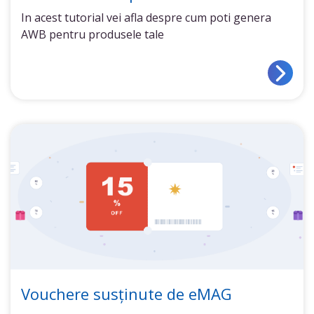
In acest tutorial vei afla despre cum poti genera
AWB pentru produsele tale
Vouchere susținute de eMAG