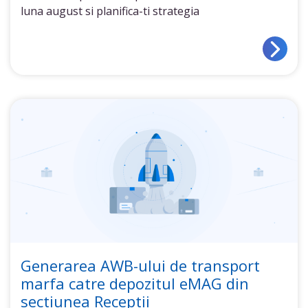
luna august si planifica-ti strategia
Generarea AWB-ului de transport
marfa catre depozitul eMAG din
sectiunea Receptii