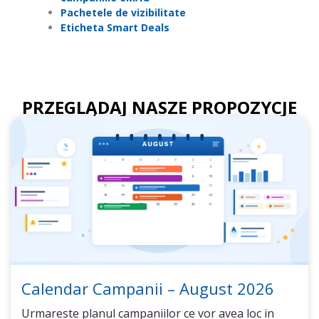
Pachetele de vizibilitate
Eticheta Smart Deals
PRZEGLĄDAJ NASZE PROPOZYCJE
Calendar Campanii – August 2026
Urmareste planul campaniilor ce vor avea loc in