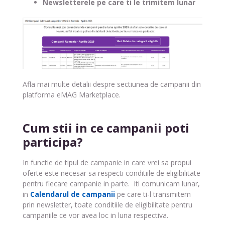
Newsletterele pe care ti le trimitem lunar
Afla mai multe detalii despre sectiunea de campanii din
platforma eMAG Marketplace.
Cum stii in ce campanii poti
participa?
In functie de tipul de campanie in care vrei sa propui
oferte este necesar sa respecti conditiile de eligibilitate
pentru fiecare campanie in parte. Iti comunicam lunar,
in
Calendarul de campanii
pe care ti-l transmitem
prin newsletter, toate conditiile de eligibilitate pentru
campaniile ce vor avea loc in luna respectiva.