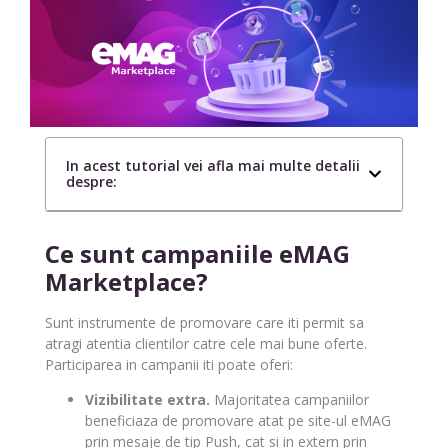
In acest tutorial vei afla mai multe detalii
despre:
Ce sunt campaniile eMAG
Marketplace?
Sunt instrumente de promovare care iti permit sa
atragi atentia clientilor catre cele mai bune oferte.
Participarea in campanii iti poate oferi:
Vizibilitate extra.
Majoritatea campaniilor
beneficiaza de promovare atat pe site-ul eMAG
prin mesaje de tip Push, cat si in extern prin