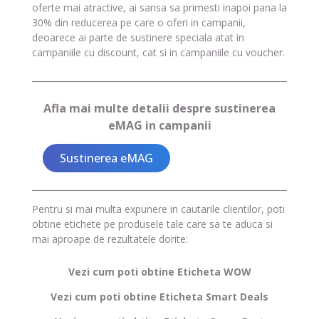
oferte mai atractive, ai sansa sa primesti inapoi pana la
30% din reducerea pe care o oferi in campanii,
deoarece ai parte de sustinere speciala atat in
campaniile cu discount, cat si in campaniile cu voucher.
Afla mai multe detalii despre sustinerea
eMAG in campanii
Sustinerea eMAG
Pentru si mai multa expunere in cautarile clientilor, poti
obtine etichete pe produsele tale care sa te aduca si
mai aproape de rezultatele dorite:
Vezi cum poti obtine Eticheta WOW
Vezi cum poti obtine Eticheta Smart Deals