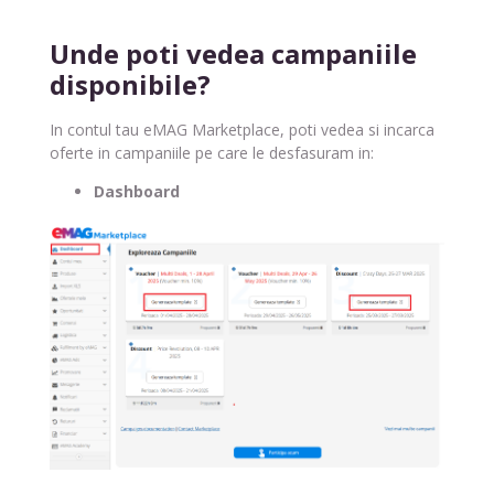
Unde poti vedea campaniile
disponibile?
In contul tau eMAG Marketplace, poti vedea si incarca
oferte in campaniile pe care le desfasuram in:
Dashboard