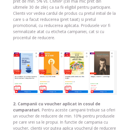
pret de min. 5% vs. CMMP (cel mai mic pret din
ultimele 30 de zile) ca sa fii eligibil pentru participare.
Clientii vor vedea cardul de produs cu pretul initial de la
care s-a facut reducerea (pret taiat) si pretul
promotional, cu reducerea aplicata. Produsele vor fi
semnalizate atat cu eticheta campaniei, cat si cu
procentul de reducere.
2. Campanii cu voucher aplicat in cosul de
cumparaturi.
Pentru aceste campanii trebuie sa oferi
un voucher de reducere de min. 10% pentru produsele
pe care vrei sa le propui. In functie de campania cu
voucher, clientii vor putea aplica voucherul de reducere