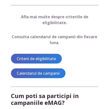
Afla mai multe despre criteriile de
eligibilitate.
Consulta calendarul de campanii din fiecare
luna.
Criterii de eligibilitate
Calendarul de campanii
Cum poti sa participi in
campaniile eMAG?