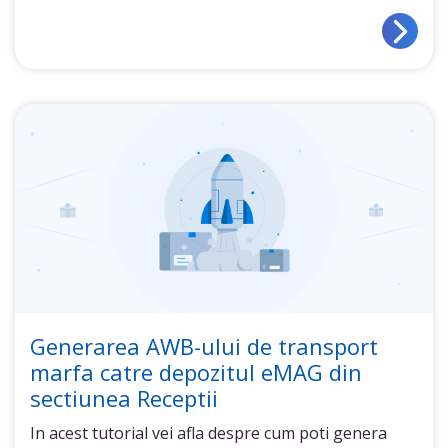
Generarea AWB-ului de transport
marfa catre depozitul eMAG din
sectiunea Receptii
In acest tutorial vei afla despre cum poti genera