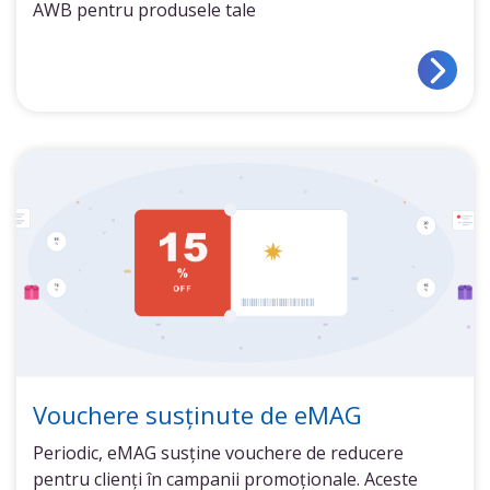
AWB pentru produsele tale
Vouchere susținute de eMAG
Periodic, eMAG susține vouchere de reducere
pentru clienți în campanii promoționale. Aceste