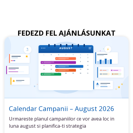
FEDEZD FEL AJÁNLÁSUNKAT
Calendar Campanii – August 2026
Urmareste planul campaniilor ce vor avea loc in
luna august si planifica-ti strategia