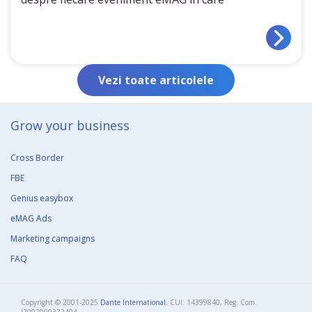
Vezi toate articolele
Grow your business​
Cross Border
FBE
Genius easybox
eMAG Ads
Marketing campaigns
FAQ
Copyright © 2001-2025
Dante International
, CUI: 14399840, Reg. Com.