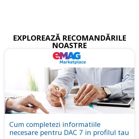
EXPLOREAZĂ RECOMANDĂRILE
NOASTRE
Cum completezi informatiile
necesare pentru DAC 7 in profilul tau