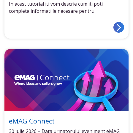
In acest tutorial iti vom descrie cum iti poti
completa informatiile necesare pentru
eMAG Connect
30 iulie 2026 – Data urmatorului eveniment eMAG