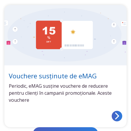
Vouchere susținute de eMAG
Periodic, eMAG susține vouchere de reducere
pentru clienți în campanii promoționale. Aceste
vouchere