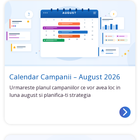
Calendar Campanii – August 2026
Urmareste planul campaniilor ce vor avea loc in
luna august si planifica-ti strategia