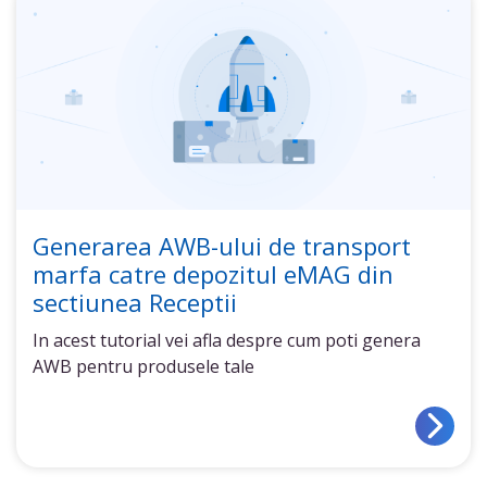
Generarea AWB-ului de transport
marfa catre depozitul eMAG din
sectiunea Receptii
In acest tutorial vei afla despre cum poti genera
AWB pentru produsele tale