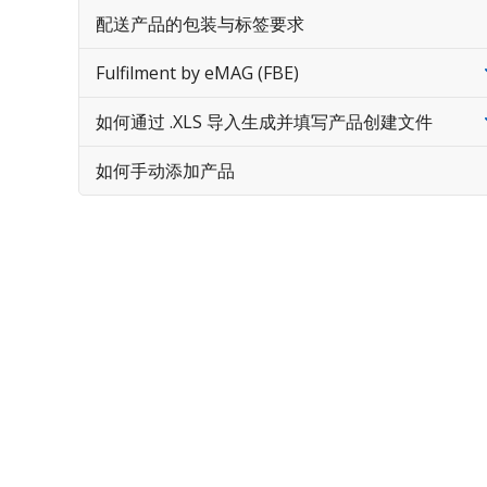
配送产品的包装与标签要求
Fulfilment by eMAG (FBE)
如何通过 .XLS 导入生成并填写产品创建文件
如何手动添加产品