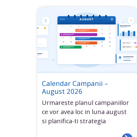
Calendar Campanii –
August 2026
Urmareste planul campaniilor
ce vor avea loc in luna august
si planifica-ti strategia