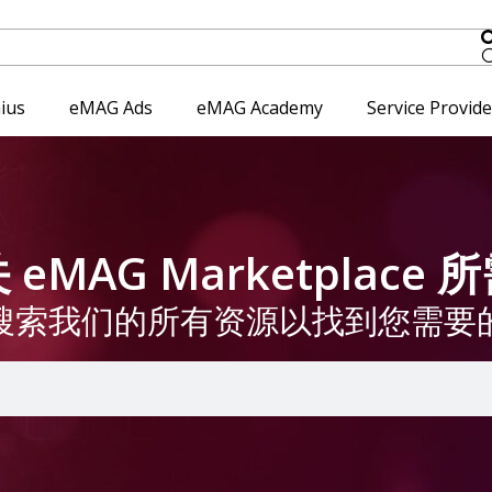
ius
eMAG Ads
eMAG Academy
Service Provid
eMAG Marketplace
搜索我们的所有资源以找到您需要