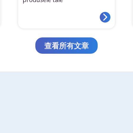
查看所有文章