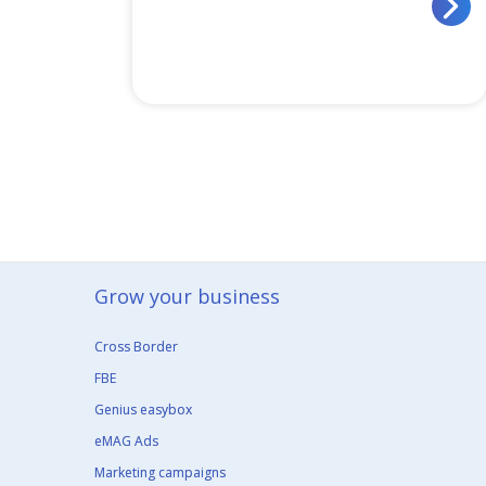
Grow your business​
Cross Border
FBE
Genius easybox
eMAG Ads
Marketing campaigns