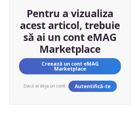
Pentru a vizualiza
acest articol, trebuie
să ai un cont eMAG
Marketplace
Creează un cont eMAG
Marketplace
Dacă ai deja un cont:
Autentifică-te