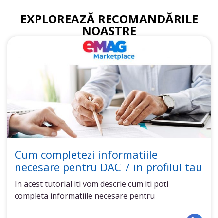
EXPLOREAZĂ RECOMANDĂRILE
NOASTRE
Cum completezi informatiile
necesare pentru DAC 7 in profilul tau
In acest tutorial iti vom descrie cum iti poti
completa informatiile necesare pentru