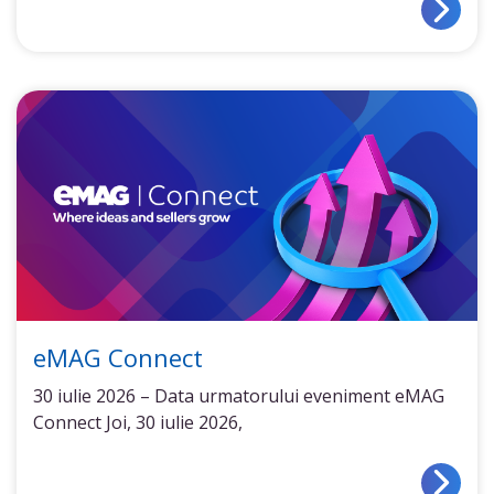
eMAG Connect
30 iulie 2026 – Data urmatorului eveniment eMAG
Connect Joi, 30 iulie 2026,