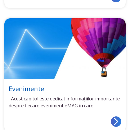
Evenimente
Acest capitol este dedicat informațiilor importante
despre fiecare eveniment eMAG în care