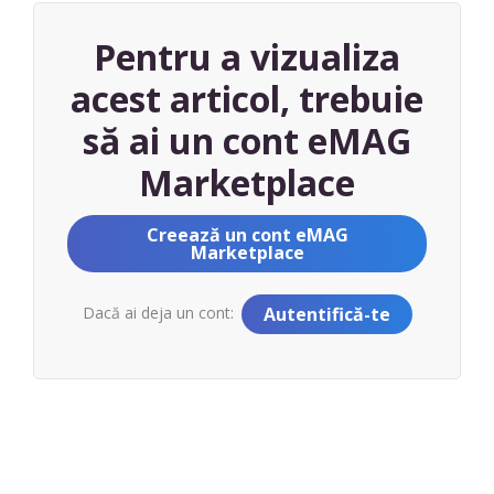
Pentru a vizualiza
acest articol, trebuie
să ai un cont eMAG
Marketplace
Creează un cont eMAG
Marketplace
Dacă ai deja un cont:
Autentifică-te