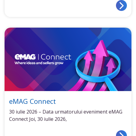
eMAG Connect
30 iulie 2026 – Data urmatorului eveniment eMAG
Connect Joi, 30 iulie 2026,