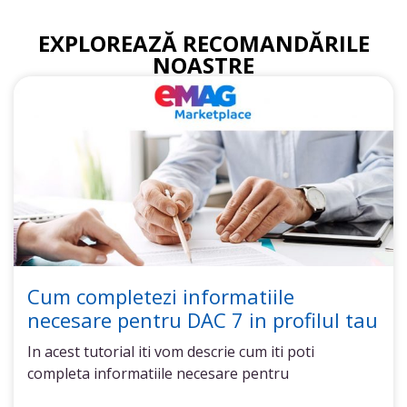
EXPLOREAZĂ RECOMANDĂRILE
NOASTRE
Cum completezi informatiile
necesare pentru DAC 7 in profilul tau
In acest tutorial iti vom descrie cum iti poti
completa informatiile necesare pentru