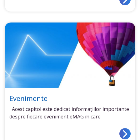
Evenimente
Acest capitol este dedicat informațiilor importante
despre fiecare eveniment eMAG în care